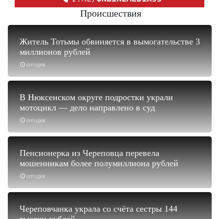
Происшествия
Житель Тотьмы обвиняется в вымогательстве 3
миллионов рублей
сегодня
В Нюксенском округе подростки украли
мотоцикл — дело направлено в суд
сегодня
Пенсионерка из Череповца перевела
мошенникам более полумиллиона рублей
сегодня
Череповчанка украла со счёта сестры 144
тысячи рублей