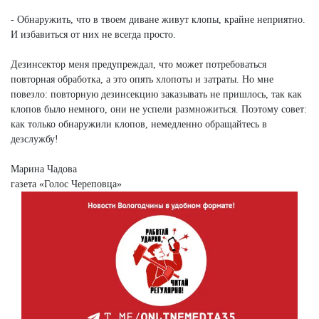
- Обнаружить, что в твоем диване живут клопы, крайне неприятно.
И избавиться от них не всегда просто.
Дезинсектор меня предупреждал, что может потребоваться
повторная обработка, а это опять хлопоты и затраты. Но мне
повезло: повторную дезинсекцию заказывать не пришлось, так как
клопов было немного, они не успели размножиться. Поэтому совет:
как только обнаружили клопов, немедленно обращайтесь в
дезслужбу!
Марина Чадова
газета «Голос Череповца»