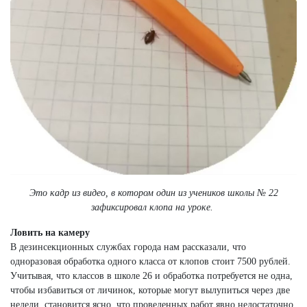
Это кадр из видео, в котором один из учеников школы № 22
зафиксировал клопа на уроке.
Ловить на камеру
В дезинсекционных службах города нам рассказали, что
одноразовая обработка одного класса от клопов стоит 7500 рублей.
Учитывая, что классов в школе 26 и обработка потребуется не одна,
чтобы избавиться от личинок, которые могут вылупиться через две
недели, становится ясно, что проведенных работ явно недостаточно.