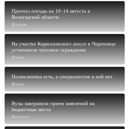
Прогноз погоды на 10–14 августа в
Вологодской области
сегодня
На участке Кирилловского шоссе в Череповце
установили тросовое ограждение
вчера
Поликлиника есть, а специалистов в ней нет
вчера
Вузы завершили прием заявлений на
бюджетные места
8 августа