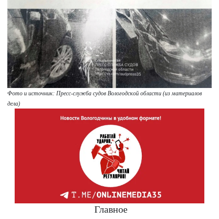
Фото и источник: Пресс-служба судов Вологодской области (из материалов
дела)
Главное