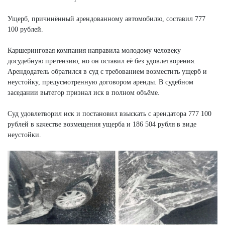
Ущерб, причинённый арендованному автомобилю, составил 777
100 рублей.
Каршеринговая компания направила молодому человеку
досудебную претензию, но он оставил её без удовлетворения.
Арендодатель обратился в суд с требованием возместить ущерб и
неустойку, предусмотренную договором аренды. В судебном
заседании вытегор признал иск в полном объёме.
Суд удовлетворил иск и постановил взыскать с арендатора 777 100
рублей в качестве возмещения ущерба и 186 504 рубля в виде
неустойки.