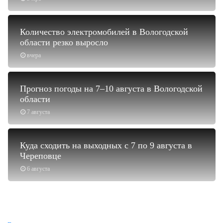
Количество электромобилей в Вологодской
области резко выросло
вчера
Прогноз погоды на 7–10 августа в Вологодской
области
7 августа
Куда сходить на выходных с 7 по 9 августа в
Череповце
6 августа