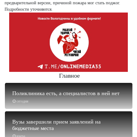
предварительной версии, причиной пожара мог стать поджог.
Подробности уточняются.
Главное
Поликлиника есть, а специалистов в ней нет
сегодня
Вузы завершили прием заявлений на
бюджетные места
вчера