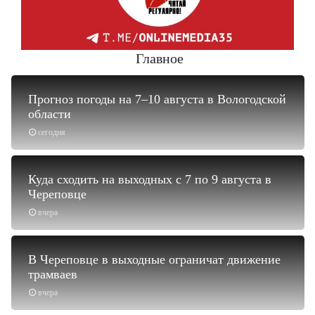
Главное
Прогноз погоды на 7–10 августа в Вологодской
области
сегодня
Куда сходить на выходных с 7 по 9 августа в
Череповце
вчера
В Череповце в выходные ограничат движение
трамваев
вчера