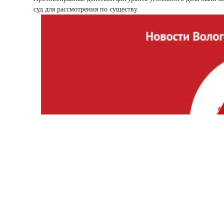
суд для рассмотрения по существу.