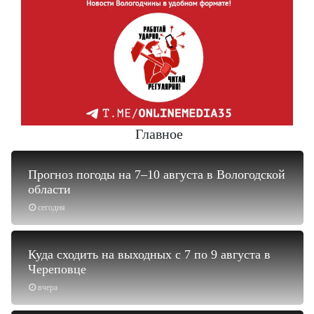
Главное
Прогноз погоды на 7–10 августа в Вологодской
области
сегодня
Куда сходить на выходных с 7 по 9 августа в
Череповце
вчера