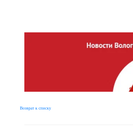
Возврат к списку