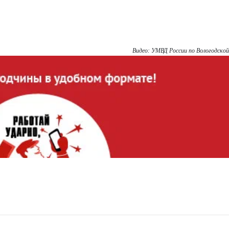
Видео: УМВД России по Вологодско