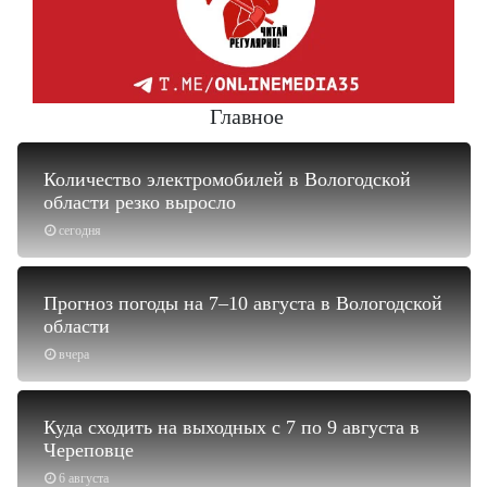
Главное
Количество электромобилей в Вологодской
области резко выросло
сегодня
Прогноз погоды на 7–10 августа в Вологодской
области
вчера
Куда сходить на выходных с 7 по 9 августа в
Череповце
6 августа