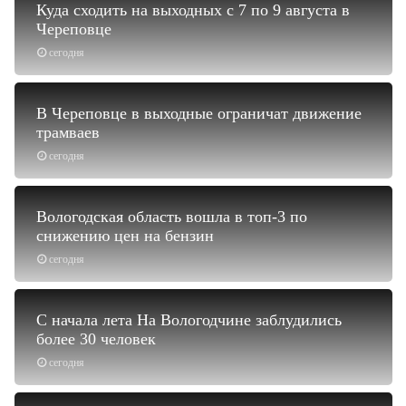
Куда сходить на выходных с 7 по 9 августа в
Череповце
сегодня
В Череповце в выходные ограничат движение
трамваев
сегодня
Вологодская область вошла в топ-3 по
снижению цен на бензин
сегодня
С начала лета На Вологодчине заблудились
более 30 человек
сегодня