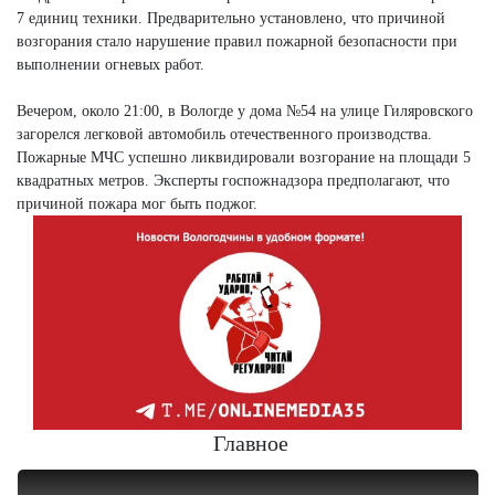
7 единиц техники. Предварительно установлено, что причиной
возгорания стало нарушение правил пожарной безопасности при
выполнении огневых работ.
Вечером, около 21:00, в Вологде у дома №54 на улице Гиляровского
загорелся легковой автомобиль отечественного производства.
Пожарные МЧС успешно ликвидировали возгорание на площади 5
квадратных метров. Эксперты госпожнадзора предполагают, что
причиной пожара мог быть поджог.
Главное