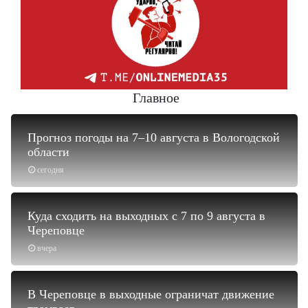
Главное
Прогноз погоды на 7–10 августа в Вологодской
области
сегодня
Куда сходить на выходных с 7 по 9 августа в
Череповце
вчера
В Череповце в выходные ограничат движение