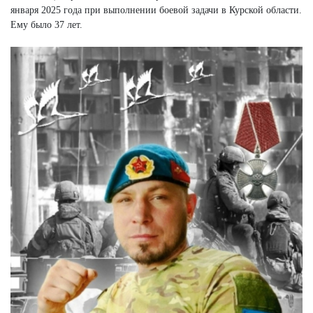
января 2025 года при выполнении боевой задачи в Курской области.
Ему было 37 лет.