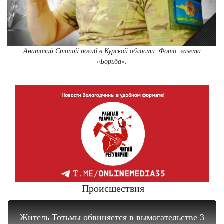
Анатолий Стопай погиб в Курской области. Фото: газета
«Борьба».
Происшествия
Житель Тотьмы обвиняется в вымогательстве 3