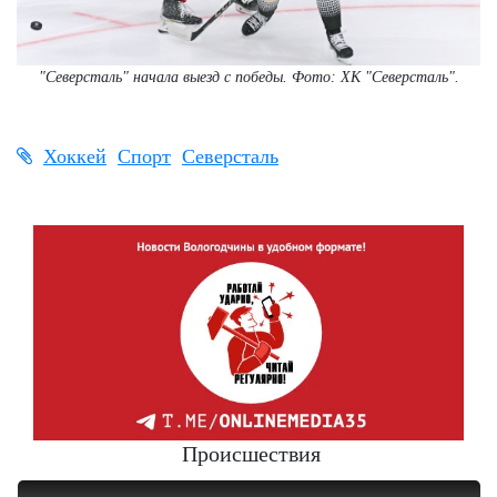
"Северсталь" начала выезд с победы. Фото: ХК "Северсталь".
Хоккей
Спорт
Северсталь
Происшествия