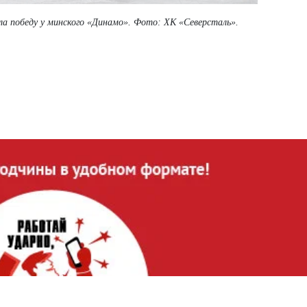
ала победу у минского «Динамо». Фото: ХК «Северсталь».