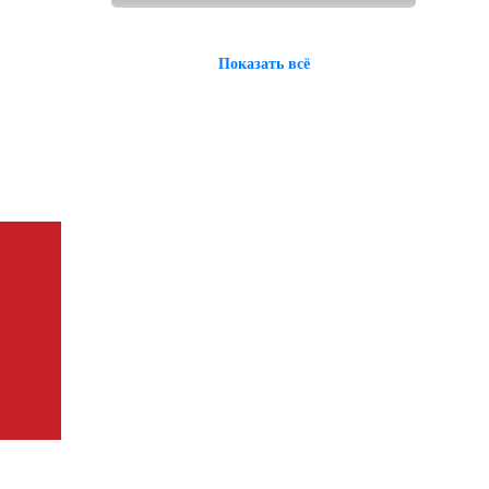
Показать всё