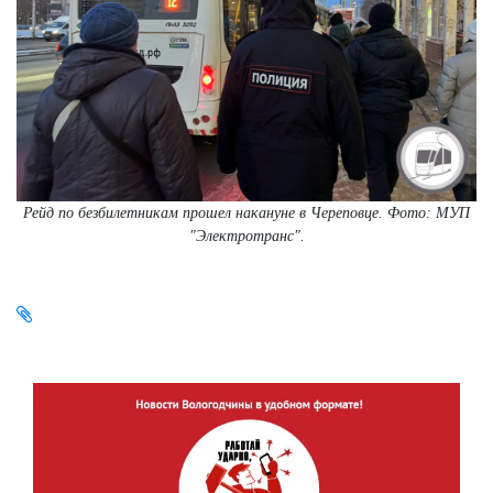
Рейд по безбилетникам прошел накануне в Череповце. Фото: МУП
"Электротранс".