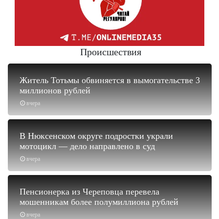
Происшествия
Житель Тотьмы обвиняется в вымогательстве 3
миллионов рублей
вчера
В Нюксенском округе подростки украли
мотоцикл — дело направлено в суд
вчера
Пенсионерка из Череповца перевела
мошенникам более полумиллиона рублей
вчера