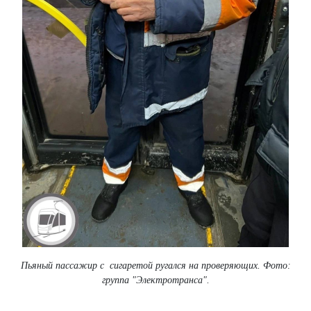
Пьяный пассажир с сигаретой ругался на проверяющих. Фото:
группа "Электротранса".