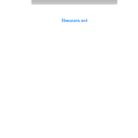
Показать всё