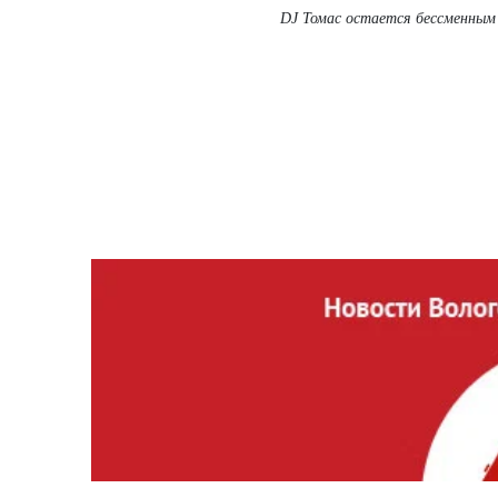
DJ Томас остается бессменным