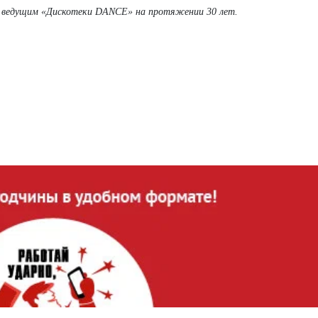
 ведущим «Дискотеки DANCE» на протяжении 30 лет.