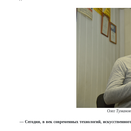
Олег Туманов
— Сегодня, в век современных технологий, искусственног