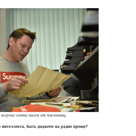
 получал сотни писем от поклонниц.
о интеллекта, быть диджеем на радио проще?