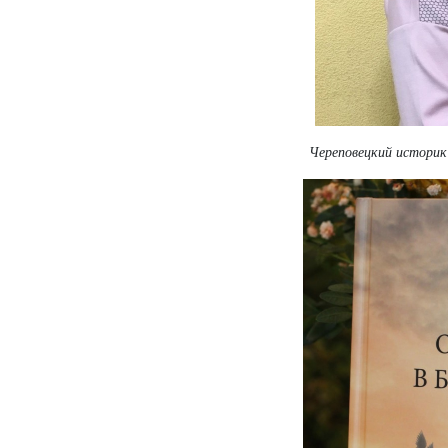
Череповецкий историк 