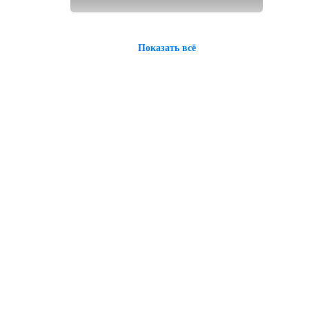
Показать всё