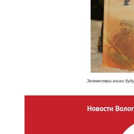
Экземпляры книги буд