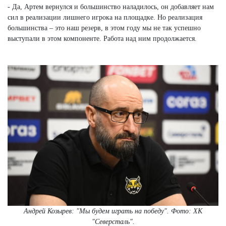
- Да, Артем вернулся и большинство наладилось, он добавляет нам
сил в реализации лишнего игрока на площадке. Но реализация
большинства – это наш резерв, в этом году мы не так успешно
выступали в этом компоненте. Работа над ним продолжается.
Андрей Козырев: "Мы будем играть на победу". Фото: ХК
"Северсталь".