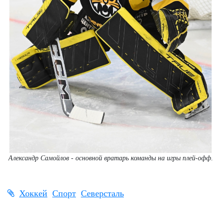
Александр Самойлов - основной вратарь команды на игры плей-офф.
Хоккей
Спорт
Северсталь