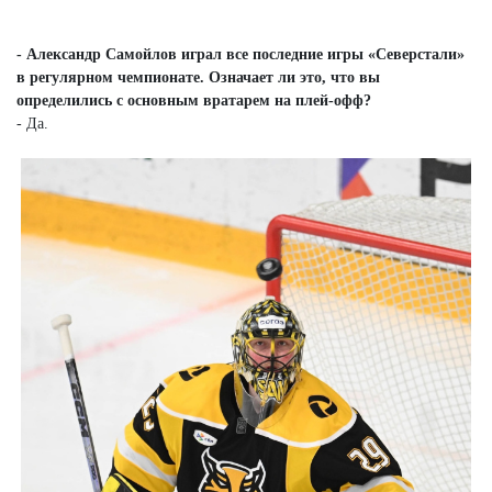
- Александр Самойлов играл все последние игры «Северстали»
в регулярном чемпионате. Означает ли это, что вы
определились с основным вратарем на плей-офф?
- Да.