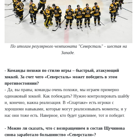
По итогам регулярного чемпионата "Северсталь" - шестая на
Западе.
- Команды похожи по стилю игры – быстрый, атакующий
хоккей. За счет чего «Северсталь» может победить в этом
противостоянии?
- Да, вы правы, команды очень похожи, мы играем примерно
одинаковый хоккей. Как побеждать? Нужно контролировать шайбу
и, конечно, важна реализация. В «Спартаке» есть игроки с
хорошими навыками, которые могут реализовывать моменты, и у
нас они тоже есть. Наверное, кто будет удачливее, тот и победит.
- Можно ли сказать, что с возвращением в состав Щучинова
снова заработало большинство «Северстали»?