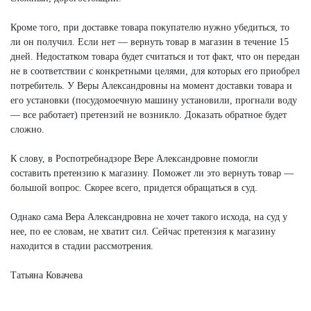
Кроме того, при доставке товара покупателю нужно убедиться, то
ли он получил. Если нет — вернуть товар в магазин в течение 15
дней. Недостатком товара будет считаться и тот факт, что он передан
не в соответствии с конкретными целями, для которых его приобрел
потребитель. У Веры Александровны на момент доставки товара и
его установки (посудомоечную машину установили, прогнали воду
— все работает) претензий не возникло. Доказать обратное будет
сложно.
К слову, в Роспотребнадзоре Вере Александровне помогли
составить претензию к магазину. Поможет ли это вернуть товар —
большой вопрос. Скорее всего, придется обращаться в суд.
Однако сама Вера Александровна не хочет такого исхода, на суд у
нее, по ее словам, не хватит сил. Сейчас претензия к магазину
находится в стадии рассмотрения.
Татьяна Ковачева