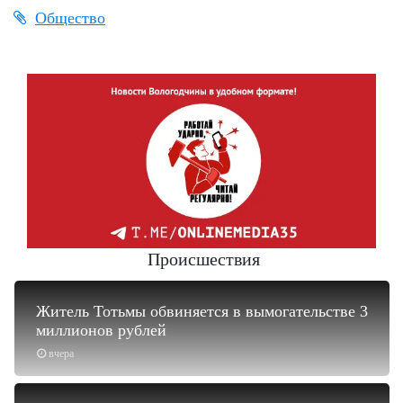
Общество
Происшествия
Житель Тотьмы обвиняется в вымогательстве 3
миллионов рублей
вчера