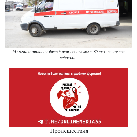
Мужчина напал на фельдшера неотложки. Фото: из архива
редакции.
Происшествия