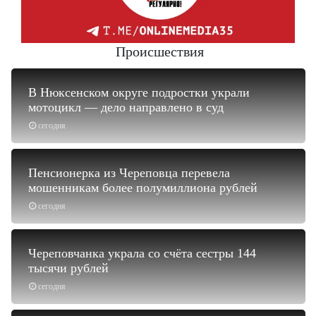
Происшествия
В Нюксенском округе подростки украли
мотоцикл — дело направлено в суд
сегодня
Пенсионерка из Череповца перевела
мошенникам более полумиллиона рублей
сегодня
Череповчанка украла со счёта сестры 144
тысячи рублей
сегодня