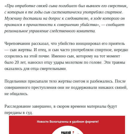
«При отработке связей сына погибшего был выявлен его сверстник,
с которым в те годы сын систематически употреблял спиртное.
Мужчину доставили на допрос к следователю, в ходе которого он
признался в причастности к совершению убийства», — сообщает
региональное управление следственного комитета.
Череповчанин рассказал, что убийство инициировал его приятель
— сын жертвы. И отец, и сын часто употребляли спиртное, нередко
ссорились на этой почве. Именно сын, которому на тот момент
было 20 лет, наносил отцу удары молотком по голове. Эти травмы
оказались для отца смертельными.
Подельники присыпали тело жертвы снегом и разбежались. После
совершенного преступления они не поддерживали никаких связей,
не общались.
Расследование завершено, в скором времени материалы будут
переданы в суд.