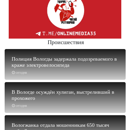
Происшествия
Полиция Вологды задержала подозреваемого в
краже электровелосипеда
сегодня
В Вологде осуждён хулиган, выстреливший в
прохожего
сегодня
Вологжанка отдала мошенникам 650 тысяч