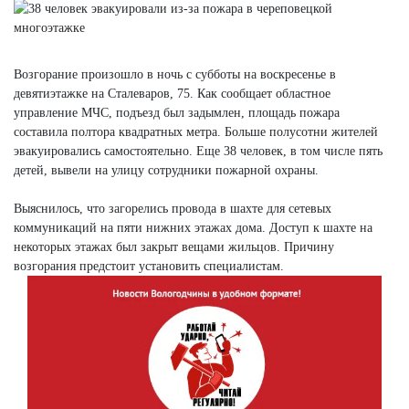
Возгорание произошло в ночь с субботы на воскресенье в
девятиэтажке на Сталеваров, 75. Как сообщает областное
управление МЧС, подъезд был задымлен, площадь пожара
составила полтора квадратных метра. Больше полусотни жителей
эвакуировались самостоятельно. Еще 38 человек, в том числе пять
детей, вывели на улицу сотрудники пожарной охраны.
Выяснилось, что загорелись провода в шахте для сетевых
коммуникаций на пяти нижних этажах дома. Доступ к шахте на
некоторых этажах был закрыт вещами жильцов. Причину
возгорания предстоит установить специалистам.