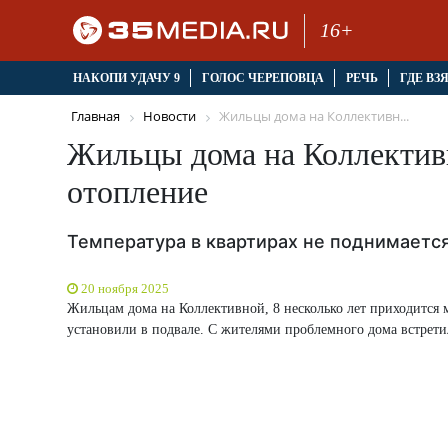
16+
НАКОПИ УДАЧУ 9
ГОЛОС ЧЕРЕПОВЦА
РЕЧЬ
ГДЕ ВЗ
Главная
Новости
Жильцы дома на Коллективн...
Жильцы дома на Коллективн
отопление
Температура в квартирах не поднимается
20 ноября 2025
Жильцам дома на Коллективной, 8 несколько лет приходится м
установили в подвале. С жителями проблемного дома встрети