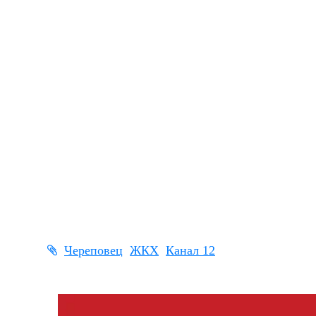
Череповец
ЖКХ
Канал 12