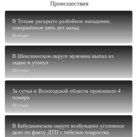
Происшествия
В Тотьме раскрыто разбойное нападение,
совершённое пять лет назад
сегодня
В Шекснинском округе мужчина выпал из
лодки и утонул
сегодня
За сутки в Вологодской области произошло 4
пожара
сегодня
В Бабушкинском округе возбуждено уголовное
дело по факту ДТП с гибелью подростка