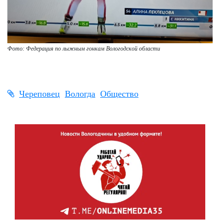
Фото: Федерация по лыжным гонкам Вологодской области
Череповец
Вологда
Общество