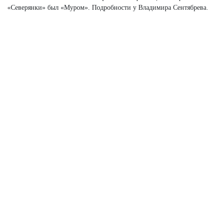
«Северянки» был «Муром». Подробности у Владимира Сентябрева.