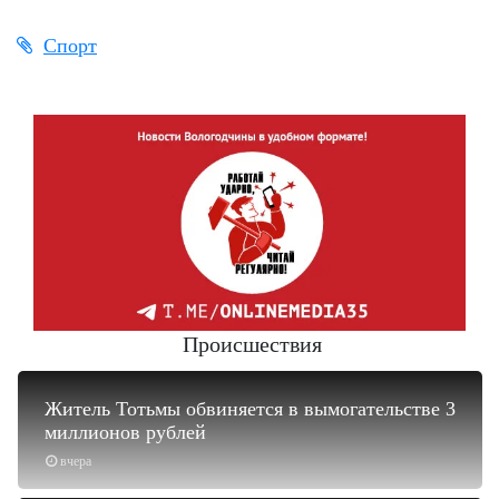
Спорт
Происшествия
Житель Тотьмы обвиняется в вымогательстве 3
миллионов рублей
вчера