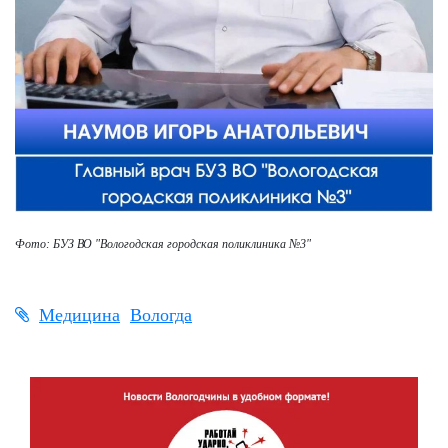
Фото: БУЗ ВО "Вологодская городская поликлиника №3"
Медицина
Вологда