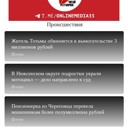
Происшествия
Житель Тотьмы обвиняется в вымогательстве 3
миллионов рублей
вчера
В Нюксенском округе подростки украли
мотоцикл — дело направлено в суд
вчера
Пенсионерка из Череповца перевела
мошенникам более полумиллиона рублей
вчера