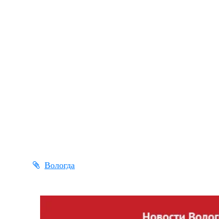
Вологда