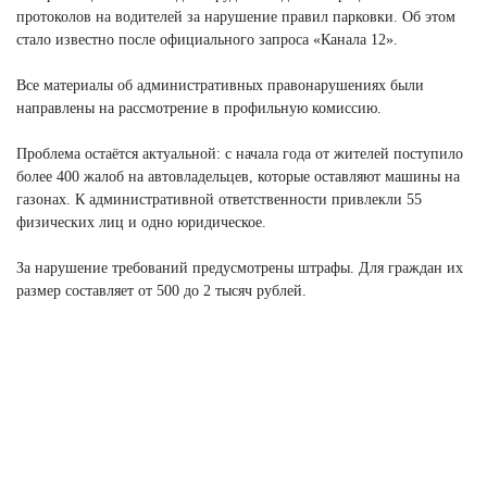
протоколов на водителей за нарушение правил парковки. Об этом
стало известно после официального запроса «Канала 12».
Все материалы об административных правонарушениях были
направлены на рассмотрение в профильную комиссию.
Проблема остаётся актуальной: с начала года от жителей поступило
более 400 жалоб на автовладельцев, которые оставляют машины на
газонах. К административной ответственности привлекли 55
физических лиц и одно юридическое.
За нарушение требований предусмотрены штрафы. Для граждан их
размер составляет от 500 до 2 тысяч рублей.