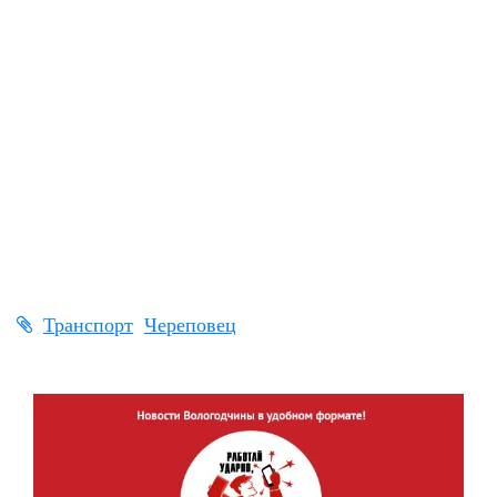
Транспорт
Череповец