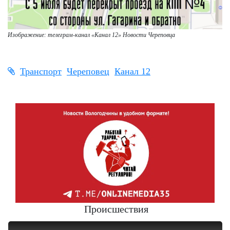
Изображение: телеграм-канал
«Канал 12» Новости Череповца
Транспорт
Череповец
Канал 12
Происшествия