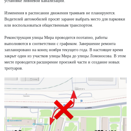
установке ливневой канализации.
Изменения в расписании движения трамваев не планируются.
Водителей автомобилей просят заранее выбрать место для парковки
или воспользоваться общественным транспортом.
Реконструкция улицы Мира проводится поэтапно, работы
выполняются в соответствии с графиком. Завершение ремонта
запланировано на конец ноября текущего года. В настоящее время
закрыт один из участков улицы Мира до улицы Ломоносова. В этом
месте проводится расширение проезжей части и создание новых
тротуаров.