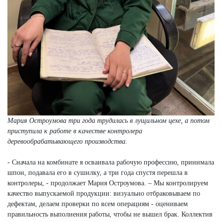
Мария Остроумова три года трудилась в лущильном цехе, а потом
приступила к работе в качестве контролера
деревообрабатывающего производства.
- Сначала на комбинате я осваивала рабочую профессию, принимала
шпон, подавала его в сушилку, а три года спустя перешла в
контролеры, - продолжает Мария Остроумова. – Мы контролируем
качество выпускаемой продукции: визуально отбраковываем по
дефектам, делаем проверки по всем операциям - оцениваем
правильность выполнения работы, чтобы не вышел брак. Коллектив