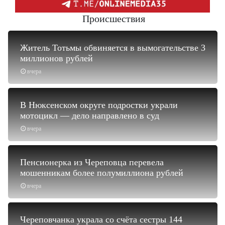
Происшествия
Житель Тотьмы обвиняется в вымогательстве 3
миллионов рублей
вчера
В Нюксенском округе подростки украли
мотоцикл — дело направлено в суд
вчера
Пенсионерка из Череповца перевела
мошенникам более полумиллиона рублей
вчера
Череповчанка украла со счёта сестры 144