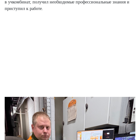
в учкомбинат, получил необходимые профессиональные знания и
приступил к работе.