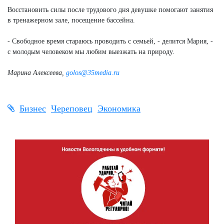
Восстановить силы после трудового дня девушке помогают занятия
в тренажерном зале, посещение бассейна.
- Свободное время стараюсь проводить с семьей, - делится Мария, -
с молодым человеком мы любим выезжать на природу.
Марина Алексеева,
golos@35media.ru
Бизнес
Череповец
Экономика