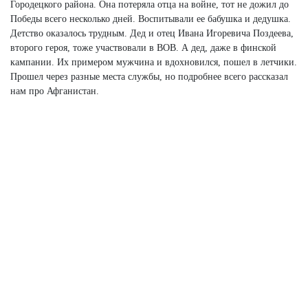
Городецкого района. Она потеряла отца на войне, тот не дожил до
Победы всего несколько дней. Воспитывали ее бабушка и дедушка.
Детство оказалось трудным. Дед и отец Ивана Игоревича Поздеева,
второго героя, тоже участвовали в ВОВ. А дед, даже в финской
кампании. Их примером мужчина и вдохновился, пошел в летчики.
Прошел через разные места службы, но подробнее всего рассказал
нам про Афганистан.