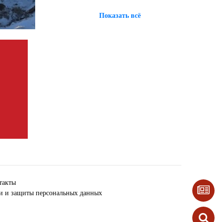
Показать всё
такты
ки и защиты персональных данных