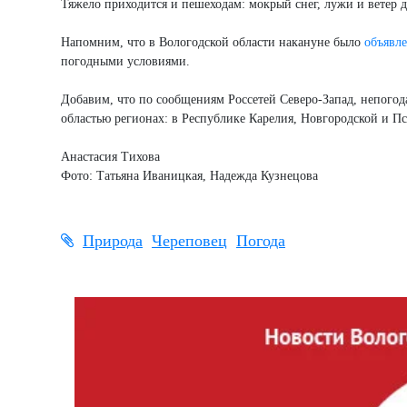
Тяжело приходится и пешеходам: мокрый снег, лужи и ветер
Напомним, что в Вологодской области накануне было
объявл
погодными условиями.
Добавим, что по сообщениям Россетей Северо-Запад, непогод
областью регионах: в Республике Карелия, Новгородской и Пс
Анастасия Тихова
Фото: Татьяна Иваницкая, Надежда Кузнецова
Природа
Череповец
Погода