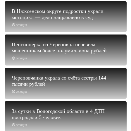
В Нюксенском округе подростки украли
мотоцикл — дело направлено в суд
сегодня
Пенсионерка из Череповца перевела
мошенникам более полумиллиона рублей
сегодня
Череповчанка украла со счёта сестры 144
тысячи рублей
сегодня
За сутки в Вологодской области в 4 ДТП
пострадали 5 человек
сегодня