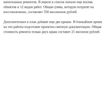
капитальных ремонтов. В апреле в список попали еще восемь
объектов и 12 видов работ. Общая сумма, которую потратят на
восстановление, составляет 350 миллионов рублей.
Дополнительно в план добавят еще две крыши. В ближайшее время
на эти работы подготовят проектно-сметную документацию. Общая
стоимость ремонта только двух крыш составит 21 миллион рублей.