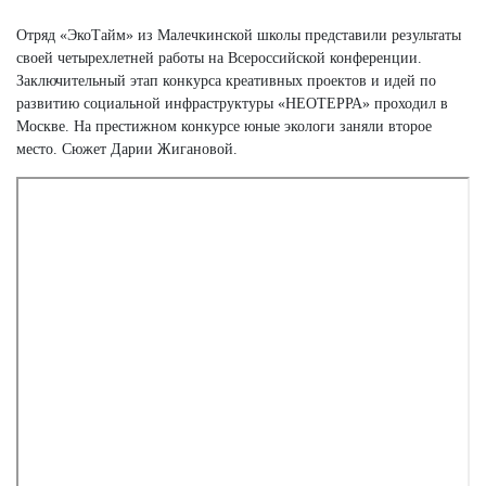
Отряд «ЭкоТайм» из Малечкинской школы представили результаты
своей четырехлетней работы на Всероссийской конференции.
Заключительный этап конкурса креативных проектов и идей по
развитию социальной инфраструктуры «НЕОТЕРРА» проходил в
Москве. На престижном конкурсе юные экологи заняли второе
место. Сюжет Дарии Жигановой.