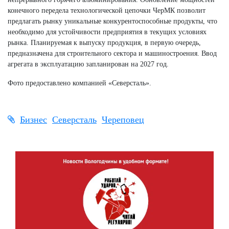
конечного передела технологической цепочки ЧерМК позволит
предлагать рынку уникальные конкурентоспособные продукты, что
необходимо для устойчивости предприятия в текущих условиях
рынка. Планируемая к выпуску продукция, в первую очередь,
предназначена для строительного сектора и машиностроения. Ввод
агрегата в эксплуатацию запланирован на 2027 год.
Фото предоставлено компанией «Северсталь».
Бизнес
Северсталь
Череповец