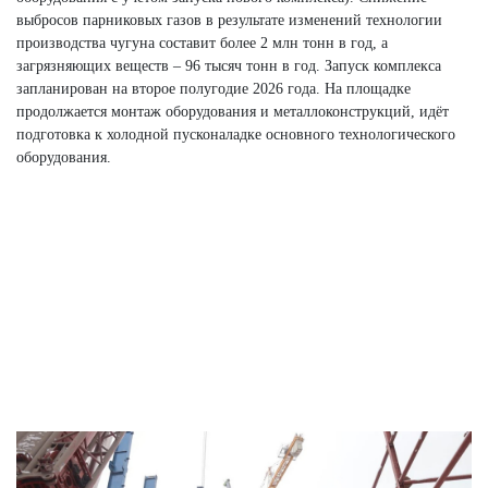
выбросов парниковых газов в результате изменений технологии
производства чугуна составит более 2 млн тонн в год, а
загрязняющих веществ – 96 тысяч тонн в год. Запуск комплекса
запланирован на второе полугодие 2026 года. На площадке
продолжается монтаж оборудования и металлоконструкций, идёт
подготовка к холодной пусконаладке основного технологического
оборудования.