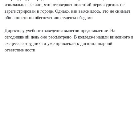
изначально заявили, что несовершеннолетний первокурсник не
зарегистрирован в городе. Однако, как выяснилось, это не снимает
обязанности по обеспечению студента обедами.
Директору учебного заведения вынесли представление. На
сегодняшний день оно рассмотрено. В колледже нашли виновного в
эксцессе сотрудника и уже привлекли к дисциплинарной
ответственности.