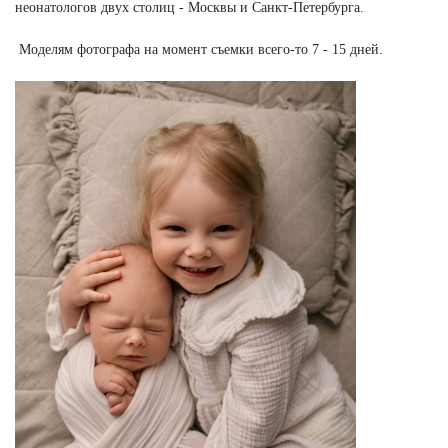
неонатологов двух столиц - Москвы и Санкт-Петербурга.
Моделям фотографа на момент съемки всего-то 7 - 15 дней.