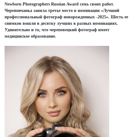
Newborn Photographers Russian Award семь своих работ.
Череповчанка заняла третье место в номинации «Лучший
профессиональный фотограф новорожденных -2025». Шесть ее
снимков вошли в десятку лучших в разных номинациях.
Удивительно и то, что череповецкий фотограф имеет
медицинское образование.