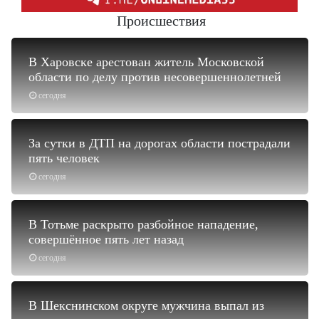
Происшествия
В Харовске арестован житель Московской
области по делу против несовершеннолетней
сегодня
За сутки в ДТП на дорогах области пострадали
пять человек
сегодня
В Тотьме раскрыто разбойное нападение,
совершённое пять лет назад
сегодня
В Шекснинском округе мужчина выпал из