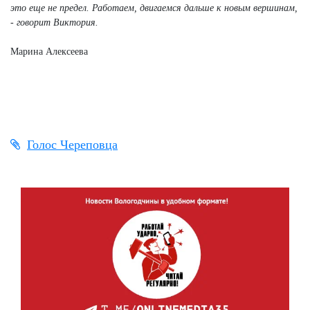
это еще не предел. Работаем, двигаемся дальше к новым вершинам,
- говорит Виктория.
Марина Алексеева
Голос Череповца