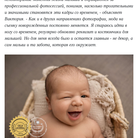
профессиональной фотосессией, понимая, насколько трогательными
и значимыми становятся эти кадры со временем, - объясняет
Виктория. - Как и в других направлениях фотографии, мода на
съемку новорожденных постоянно меняется. Я стараюсь идти в
ногу со временем, регулярно обновляю реквизит и костюмчики для
малышей. Но для меня всегда было и остается главным - не декор, а
сам малыш и та забота, которая его окружает.