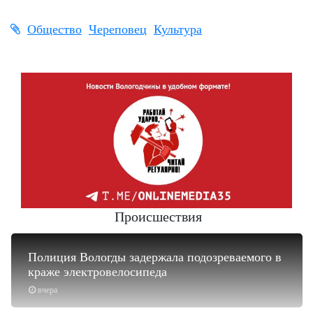
Общество
Череповец
Культура
Происшествия
Полиция Вологды задержала подозреваемого в
краже электровелосипеда
вчера