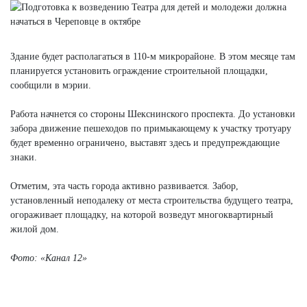
Здание будет располагаться в 110-м микрорайоне. В этом месяце там
планируется установить ограждение строительной площадки,
сообщили в мэрии.
Работа начнется со стороны Шекснинского проспекта. До установки
забора движение пешеходов по примыкающему к участку тротуару
будет временно ограничено, выставят здесь и предупреждающие
знаки.
Отметим, эта часть города активно развивается. Забор,
установленный неподалеку от места строительства будущего театра,
огораживает площадку, на которой возведут многоквартирный
жилой дом.
Фото: «Канал 12»