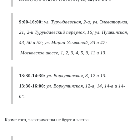
9:00-16:00:
ул. Турундаевская, 2-а; ул. Элеваторная,
21; 2-й Турундаевский переулок, 16; ул. Пушкинская,
43, 50 и 52; ул. Марии Ульяновой, 33 и 47;
Московское шоссе, 1, 2, 3, 4, 5, 9, 11 и 13.
13:30-14:30:
ул. Воркутинская, 8, 12 и 13.
13:30-16:00:
ул. Воркутинская, 12-а, 14, 14-а и 14-
б".
Кроме того, электричества не будет и завтра: