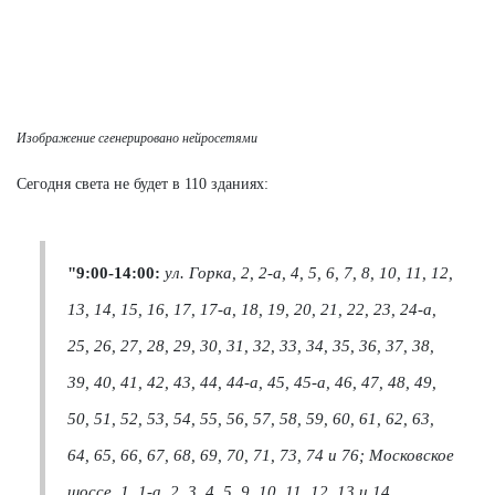
Изображение сгенерировано нейросетями
Сегодня света не будет в 110 зданиях:
"
9:00-14:00:
ул. Горка,
2, 2-а, 4, 5, 6, 7, 8, 10, 11, 12,
13, 14, 15, 16, 17, 17-а, 18, 19, 20, 21, 22, 23, 24-а,
25, 26, 27, 28, 29, 30, 31, 32, 33, 34, 35, 36, 37, 38,
39, 40, 41, 42, 43, 44, 44-а, 45, 45-а, 46, 47, 48, 49,
50, 51, 52, 53, 54, 55, 56, 57, 58, 59, 60, 61, 62, 63,
64, 65, 66, 67, 68, 69, 70, 71, 73, 74 и 76; Московское
шоссе, 1, 1-а, 2, 3, 4, 5, 9, 10, 11, 12, 13 и 14.