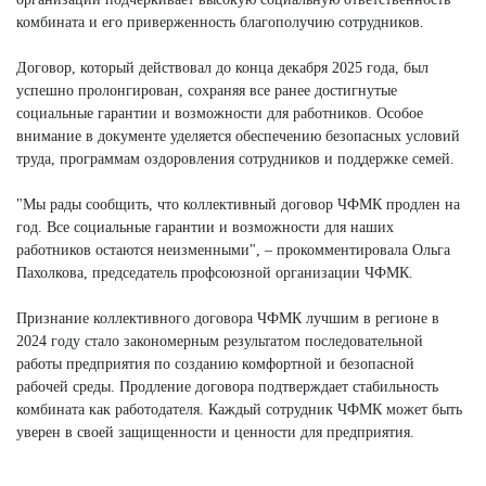
комбината и его приверженность благополучию сотрудников.
Договор, который действовал до конца декабря 2025 года, был
успешно пролонгирован, сохраняя все ранее достигнутые
социальные гарантии и возможности для работников. Особое
внимание в документе уделяется обеспечению безопасных условий
труда, программам оздоровления сотрудников и поддержке семей.
"Мы рады сообщить, что коллективный договор ЧФМК продлен на
год. Все социальные гарантии и возможности для наших
работников остаются неизменными", – прокомментировала Ольга
Пахолкова, председатель профсоюзной организации ЧФМК.
Признание коллективного договора ЧФМК лучшим в регионе в
2024 году стало закономерным результатом последовательной
работы предприятия по созданию комфортной и безопасной
рабочей среды. Продление договора подтверждает стабильность
комбината как работодателя. Каждый сотрудник ЧФМК может быть
уверен в своей защищенности и ценности для предприятия.