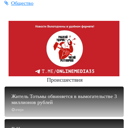
Общество
Происшествия
Житель Тотьмы обвиняется в вымогательстве 3
миллионов рублей
вчера