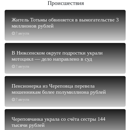
Происшествия
Житель Тотьмы обвиняется в вымогательстве 3
миллионов рублей
7 августа
В Нюксенском округе подростки украли
мотоцикл — дело направлено в суд
7 августа
Пенсионерка из Череповца перевела
мошенникам более полумиллиона рублей
7 августа
Череповчанка украла со счёта сестры 144
тысячи рублей