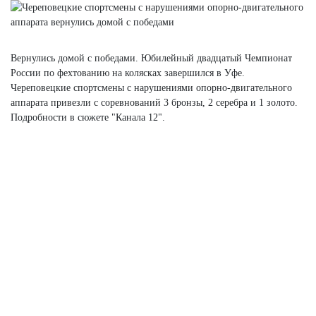
Вернулись домой с победами. Юбилейный двадцатый Чемпионат
России по фехтованию на колясках завершился в Уфе.
Череповецкие спортсмены с нарушениями опорно-двигательного
аппарата привезли с соревнований 3 бронзы, 2 серебра и 1 золото.
Подробности в сюжете "Канала 12".