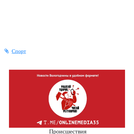
Спорт
Происшествия