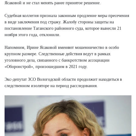
Ясаковой и не стал менять ранее принятое решение.
Судебная коллегия признала законным продление меры пресечения
в виде заключения под стражу. Жалобу стороны защиты на
постановление Таганского районного суда, которое вынесли 21
ноября этого года, отклонили.
Напомним, Ирине Ясаковой вменяют мошенничество в особо
крупном размере. Следственные действия ведут в рамках
уголовного дела, связанного с банкротством ассоциации
«Оборонстрой», произошедшим в 2021 году.
Экс-депутат ЗСО Вологодской области продолжит находиться в
следственном изоляторе на период расследования.