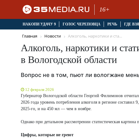
16+
НАКОПИ УДАЧУ 9
ГОЛОС ЧЕРЕПОВЦА
РЕЧЬ
ГДЕ ВЗ
Главная
Новости
Алкоголь, наркотики и ста...
Алкоголь, наркотики и стат
в Вологодской области
Вопрос не в том, пьют ли вологжане мень
12 февраля 2026
Губернатор Вологодской области Георгий Филимонов отчитал
2026 года уровень потребления алкоголя в регионе составил 9
2025-го, и на 450 мл — чем в ноябре.
Однако при детальном рассмотрении статистическая картина 
Цифры, которые не греют