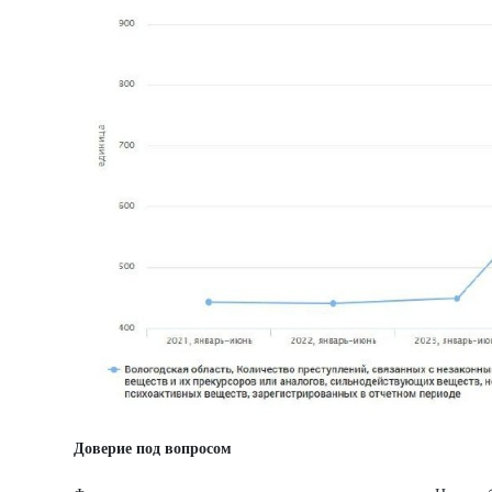
Доверие под вопросом