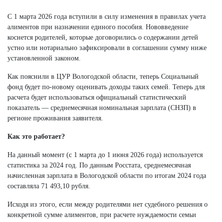
С 1 марта 2026 года вступили в силу изменения в правилах учета
алиментов при назначении единого пособия. Нововведение
коснется родителей, которые договорились о содержании детей
устно или нотариально зафиксировали в соглашении сумму ниже
установленной законом.
Как пояснили в ЦУР Вологодской области, теперь Социальный
фонд будет по-новому оценивать доходы таких семей. Теперь для
расчета будет использоваться официальный статистический
показатель — среднемесячная номинальная зарплата (СНЗП) в
регионе проживания заявителя.
Как это работает?
На данный момент (с 1 марта до 1 июня 2026 года) используется
статистика за 2024 год. По данным Росстата, среднемесячная
начисленная зарплата в Вологодской области по итогам 2024 года
составляла 71 493,10 рубля.
Исходя из этого, если между родителями нет судебного решения о
конкретной сумме алиментов, при расчете нуждаемости семьи