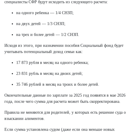
специалисты СФР будут исходить из следующего расчета:
на одного ребенка — 1/4 СНЗП;
на двух детей — 1/3 СНЗП;
на трех и более детей — 1/2 СНЗП.
Исходя из этого, при назначении пособия Социальный фонд будет
учитывать потенциальный доход семьи как:
17 873 рубля в месяц на одного ребенка;
23 831 рубль в месяц на двоих детей;
35 746 рублей в месяц на троих и более детей.
Окончательные данные по зарплате за 2025 год появятся в мае 2026
года, после чего сумма для расчета может быть скорректирована.
Правила не меняются для родителей, у которых есть решение суда о
взыскании алиментов.
Если сумма установлена судом (даже если она меньше новых