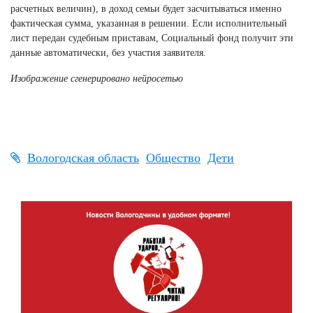
расчетных величин), в доход семьи будет засчитываться именно
фактическая сумма, указанная в решении. Если исполнительный
лист передан судебным приставам, Социальный фонд получит эти
данные автоматически, без участия заявителя.
Изображение сгенерировано нейросетью
Вологодская область
Общество
Дети