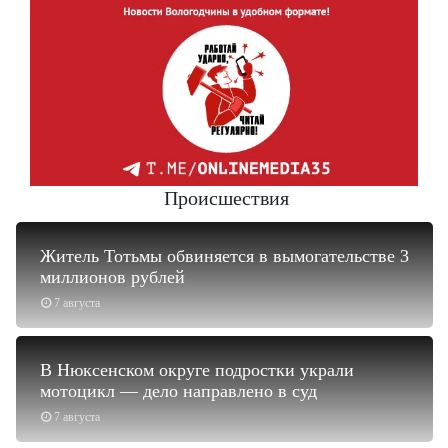
Происшествия
Житель Тотьмы обвиняется в вымогательстве 3
миллионов рублей
7 августа
В Нюксенском округе подростки украли
мотоцикл — дело направлено в суд
7 августа