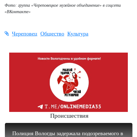
Фото: группа «Череповецкое музейное объединение» в соцсети
«ВКонтакте»
Череповец
Общество
Культура
Происшествия
Полиция Вологды задержала подозреваемого в